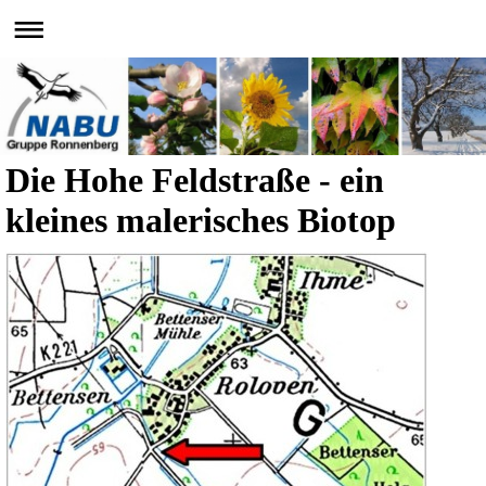
Die Hohe Feldstraße - ein
kleines malerisches Biotop