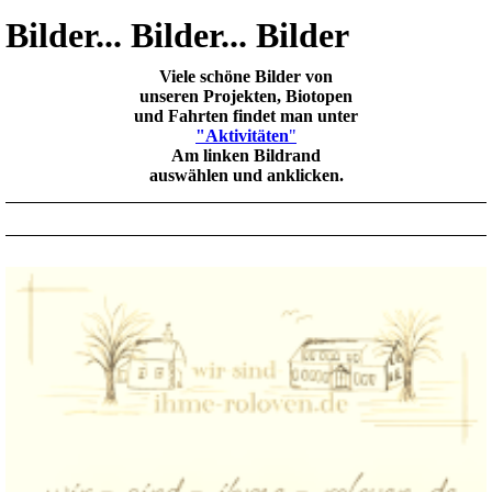
Bilder... Bilder... Bilder
Viele schöne Bilder von
unseren Projekten, Biotopen
und Fahrten findet man unter
"Aktivitäten
"
Am linken Bildrand
auswählen und anklicken.