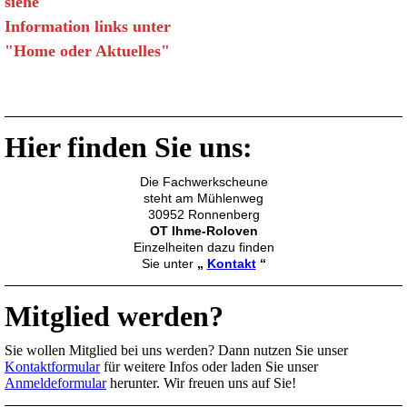
siehe
Information links unter
"Home oder Aktuelles"
Hier finden Sie uns:
Die Fachwerkscheune
steht am Mühlenweg
30952 Ronnenberg
OT Ihme-Roloven
Einzelheiten dazu finden
Sie unter
„
Kontakt
“
Mitglied werden?
Sie wollen Mitglied bei uns werden? Dann nutzen Sie unser
Kontaktformular
für weitere Infos oder laden Sie unser
Anmeldeformular
herunter. Wir freuen uns auf Sie!